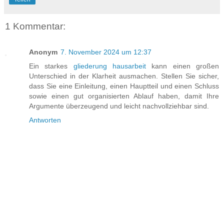
1 Kommentar:
Anonym
7. November 2024 um 12:37
Ein starkes
gliederung hausarbeit
kann einen großen
Unterschied in der Klarheit ausmachen. Stellen Sie sicher,
dass Sie eine Einleitung, einen Hauptteil und einen Schluss
sowie einen gut organisierten Ablauf haben, damit Ihre
Argumente überzeugend und leicht nachvollziehbar sind.
Antworten