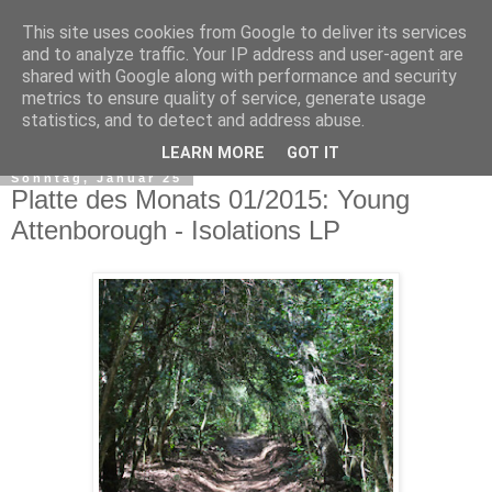
This site uses cookies from Google to deliver its services
and to analyze traffic. Your IP address and user-agent are
shared with Google along with performance and security
metrics to ensure quality of service, generate usage
statistics, and to detect and address abuse.
▼
LEARN MORE
GOT IT
Sonntag, Januar 25
Platte des Monats 01/2015: Young
Attenborough - Isolations LP