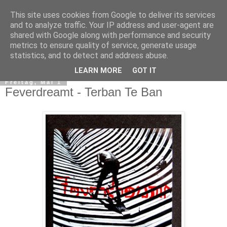
This site uses cookies from Google to deliver its services
and to analyze traffic. Your IP address and user-agent are
shared with Google along with performance and security
metrics to ensure quality of service, generate usage
statistics, and to detect and address abuse.
▼
LEARN MORE
GOT IT
Freitag, Mai 1
Feverdreamt - Terban Te Ban