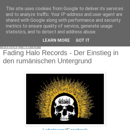
This site uses cookies from Google to deliver its services
and to analyze traffic. Your IP address and user-agent are
shared with Google along with performance and security
metrics to ensure quality of service, generate usage
statistics, and to detect and address abuse.
▼
LEARN MORE
GOT IT
Freitag, Mai 17
Fading Halo Records - Der Einstieg in
den rumänischen Untergrund