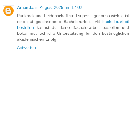
Amanda
5. August 2025 um 17:02
Punkrock und Leidenschaft sind super – genauso wichtig ist
eine gut geschriebene Bachelorarbeit. Mit
bachelorarbeit
bestellen
kannst du deine Bachelorarbeit bestellen und
bekommst fachliche Unterstutzung fur den bestmoglichen
akademischen Erfolg.
Antworten