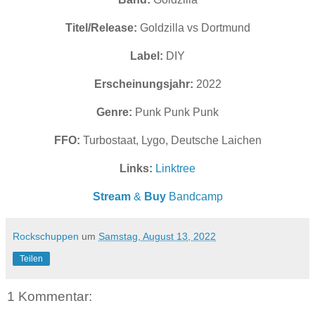
Titel/Release:
Goldzilla vs Dortmund
Label:
DIY
Erscheinungsjahr:
2022
Genre:
Punk Punk Punk
FFO:
Turbostaat, Lygo, Deutsche Laichen
Links:
Linktree
Stream
&
Buy
Bandcamp
Rockschuppen
um
Samstag, August 13, 2022
Teilen
1 Kommentar: