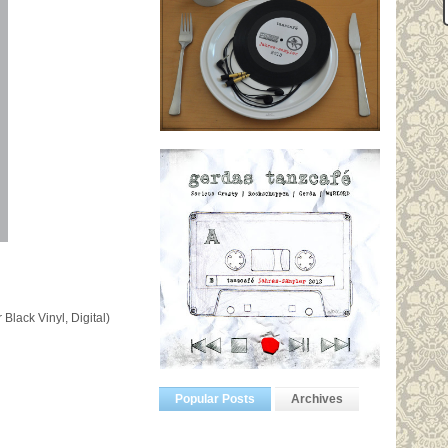
lack Vinyl, Digital)
Popular Posts
Archives