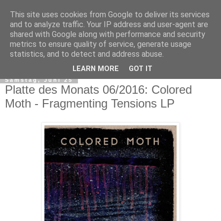
This site uses cookies from Google to deliver its services
and to analyze traffic. Your IP address and user-agent are
shared with Google along with performance and security
metrics to ensure quality of service, generate usage
statistics, and to detect and address abuse.
▼
LEARN MORE
GOT IT
Samstag, Juni 25
Platte des Monats 06/2016: Colored
Moth - Fragmenting Tensions LP