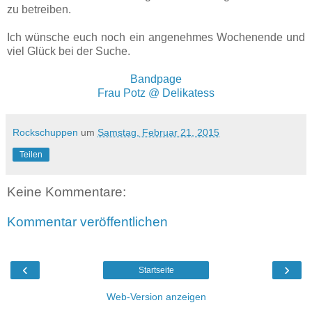
zu betreiben.
Ich wünsche euch noch ein angenehmes Wochenende und
viel Glück bei der Suche.
Bandpage
Frau Potz @ Delikatess
Rockschuppen
um
Samstag, Februar 21, 2015
Teilen
Keine Kommentare:
Kommentar veröffentlichen
‹
›
Startseite
Web-Version anzeigen