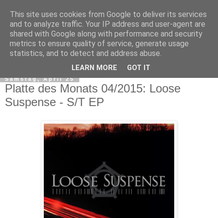
This site uses cookies from Google to deliver its services
and to analyze traffic. Your IP address and user-agent are
shared with Google along with performance and security
metrics to ensure quality of service, generate usage
statistics, and to detect and address abuse.
▼
LEARN MORE
GOT IT
Samstag, April 25
Platte des Monats 04/2015: Loose
Suspense - S/T EP