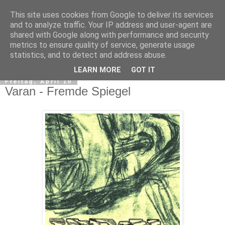
This site uses cookies from Google to deliver its services
and to analyze traffic. Your IP address and user-agent are
shared with Google along with performance and security
metrics to ensure quality of service, generate usage
statistics, and to detect and address abuse.
▼
LEARN MORE
GOT IT
Freitag, April 10
Varan - Fremde Spiegel