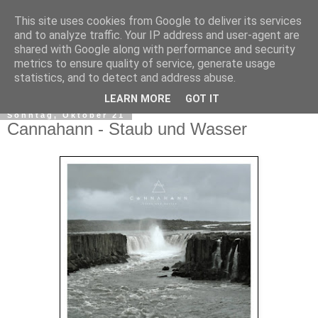
This site uses cookies from Google to deliver its services
and to analyze traffic. Your IP address and user-agent are
shared with Google along with performance and security
metrics to ensure quality of service, generate usage
statistics, and to detect and address abuse.
▼
LEARN MORE
GOT IT
Sonntag, Oktober 21
Cannahann - Staub und Wasser