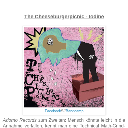
The Cheeseburgerpicnic - Iodine
Facebook
\\//
Bandcamp
Adorno Records
zum Zweiten: Mensch könnte leicht in die
Annahme verfallen, kennt man eine Technical Math-Grind-