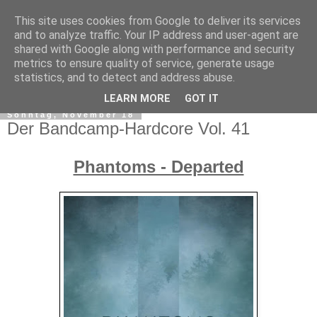
This site uses cookies from Google to deliver its services
and to analyze traffic. Your IP address and user-agent are
shared with Google along with performance and security
metrics to ensure quality of service, generate usage
statistics, and to detect and address abuse.
▼
LEARN MORE
GOT IT
Sonntag, November 18
Der Bandcamp-Hardcore Vol. 41
Phantoms - Departed