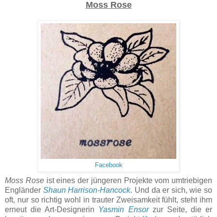
Moss Rose
Facebook
Moss Rose
ist eines der jüngeren Projekte vom umtriebigen
Engländer
Shaun Harrison-Hancock
. Und da er sich, wie so
oft, nur so richtig wohl in trauter Zweisamkeit fühlt, steht ihm
erneut die Art-Designerin
Yasmin Ensor
zur Seite, die er