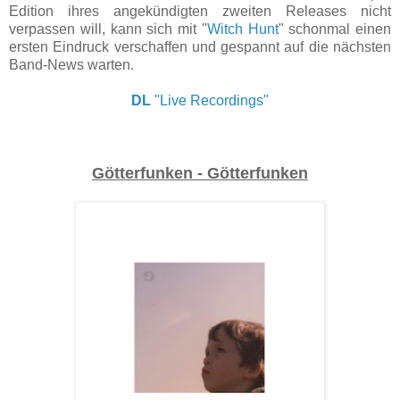
Edition ihres angekündigten zweiten Releases nicht
verpassen will, kann sich mit "
Witch Hunt
" schonmal einen
ersten Eindruck verschaffen und gespannt auf die nächsten
Band-News warten.
DL
"Live Recordings"
Götterfunken - Götterfunken